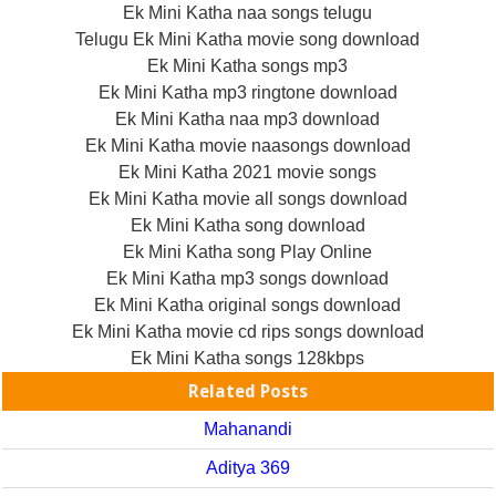
Ek Mini Katha naa songs telugu
Telugu Ek Mini Katha movie song download
Ek Mini Katha songs mp3
Ek Mini Katha mp3 ringtone download
Ek Mini Katha naa mp3 download
Ek Mini Katha movie naasongs download
Ek Mini Katha 2021 movie songs
Ek Mini Katha movie all songs download
Ek Mini Katha song download
Ek Mini Katha song Play Online
Ek Mini Katha mp3 songs download
Ek Mini Katha original songs download
Ek Mini Katha movie cd rips songs download
Ek Mini Katha songs 128kbps
Related Posts
Mahanandi
Aditya 369