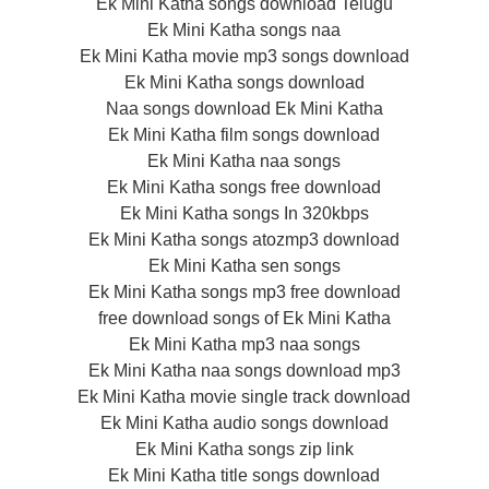
Ek Mini Katha songs download Telugu
Ek Mini Katha songs naa
Ek Mini Katha movie mp3 songs download
Ek Mini Katha songs download
Naa songs download Ek Mini Katha
Ek Mini Katha film songs download
Ek Mini Katha naa songs
Ek Mini Katha songs free download
Ek Mini Katha songs In 320kbps
Ek Mini Katha songs atozmp3 download
Ek Mini Katha sen songs
Ek Mini Katha songs mp3 free download
free download songs of Ek Mini Katha
Ek Mini Katha mp3 naa songs
Ek Mini Katha naa songs download mp3
Ek Mini Katha movie single track download
Ek Mini Katha audio songs download
Ek Mini Katha songs zip link
Ek Mini Katha title songs download