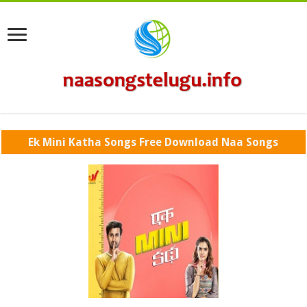
Ek Mini Katha Songs Free Download Naa Songs